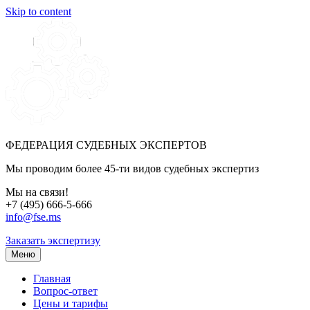
Skip to content
ФЕДЕРАЦИЯ СУДЕБНЫХ ЭКСПЕРТОВ
Мы проводим более 45-ти видов судебных экспертиз
Мы на связи!
+7 (495) 666-5-666
info@fse.ms
Заказать экспертизу
Меню
Главная
Вопрос-ответ
Цены и тарифы