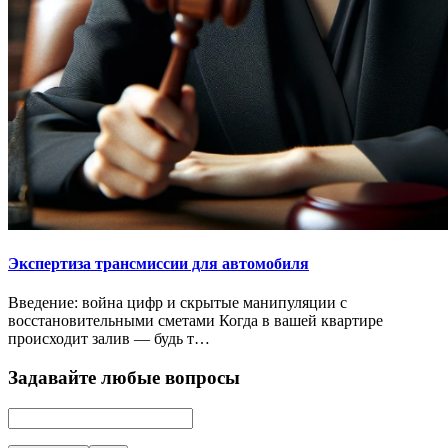
Экспертиза трансмиссии для автомобиля
Введение: война цифр и скрытые манипуляции с
восстановительными сметами Когда в вашей квартире
происходит залив — будь т…
Задавайте любые вопросы