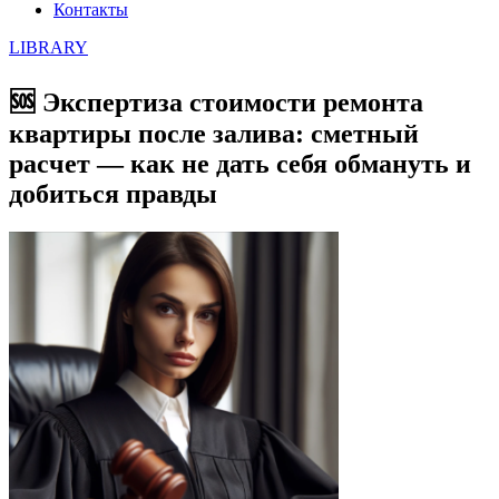
Контакты
LIBRARY
🆘 Экспертиза стоимости ремонта
квартиры после залива: сметный
расчет — как не дать себя обмануть и
добиться правды