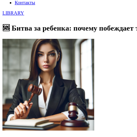
Контакты
LIBRARY
🆘 Битва за ребенка: почему побеждает