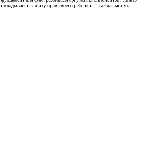
 откладывайте защиту прав своего ребенка — каждая минута