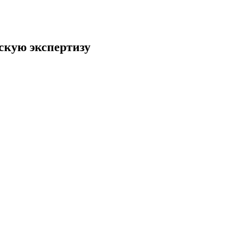
ескую экспертизу