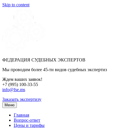
Skip to content
ФЕДЕРАЦИЯ СУДЕБНЫХ ЭКСПЕРТОВ
Мы проводим более 45-ти видов судебных экспертиз
Ждем ваших заявок!
+7 (995) 100-33-55
info@fse.ms
Заказать экспертизу
Меню
Главная
Вопрос-ответ
Цены и тарифы