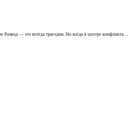
ие Развод — это всегда трагедия. Но когда в центре конфликта…