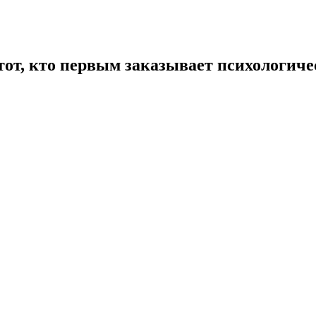
 тот, кто первым заказывает психологич