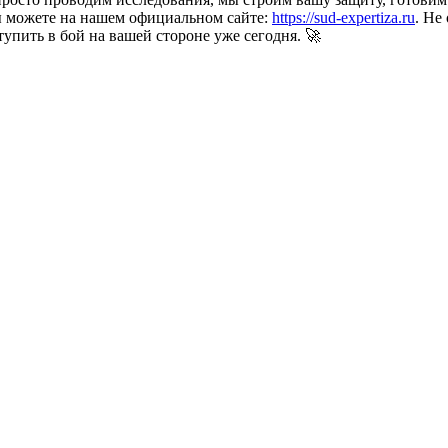
 можете на нашем официальном сайте:
https://sud-expertiza.ru
. Не
упить в бой на вашей стороне уже сегодня. 🚀