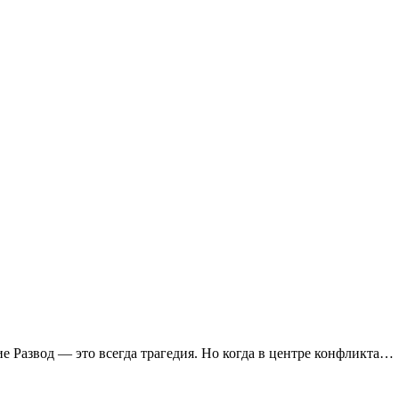
ие Развод — это всегда трагедия. Но когда в центре конфликта…