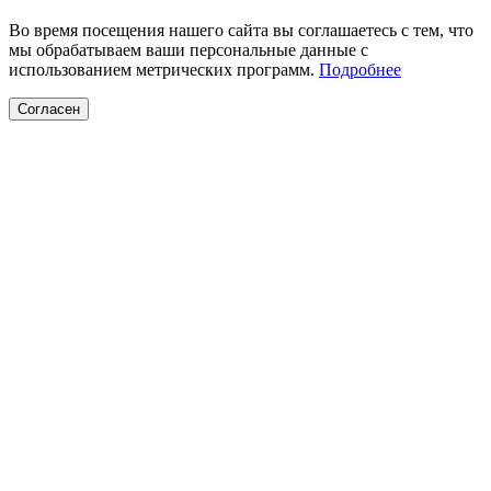
Во время посещения нашего сайта вы соглашаетесь с тем, что
мы обрабатываем ваши персональные данные с
использованием метрических программ.
Подробнее
Согласен