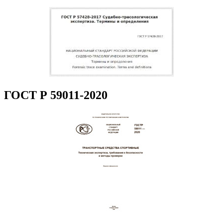
ГОСТ Р 59011-2020