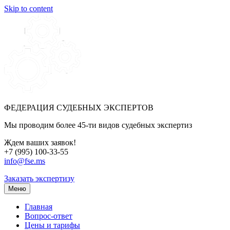
Skip to content
ФЕДЕРАЦИЯ СУДЕБНЫХ ЭКСПЕРТОВ
Мы проводим более 45-ти видов судебных экспертиз
Ждем ваших заявок!
+7 (995) 100-33-55
info@fse.ms
Заказать экспертизу
Меню
Главная
Вопрос-ответ
Цены и тарифы