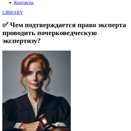
Контакты
LIBRARY
✅ Чем подтверждается право эксперта
проводить почерковедческую
экспертизу?