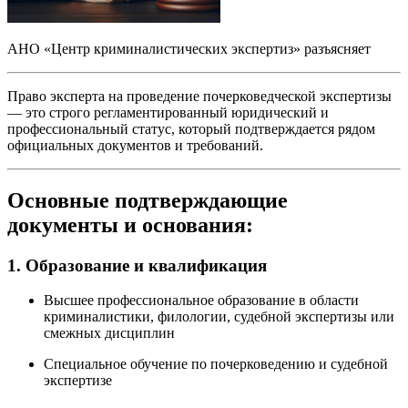
АНО «Центр криминалистических экспертиз» разъясняет
Право эксперта на проведение почерковедческой экспертизы
— это строго регламентированный юридический и
профессиональный статус, который подтверждается рядом
официальных документов и требований.
Основные подтверждающие
документы и основания:
1. Образование и квалификация
Высшее профессиональное образование в области
криминалистики, филологии, судебной экспертизы или
смежных дисциплин
Специальное обучение по почерковедению и судебной
экспертизе