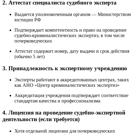
2. Аттестат специалиста судебного эксперта
Выдается уполномоченным органом — Министерством
юстиции РФ
Подтверждает компетентность и право на проведение
судебно-криминалистических экспертиз, в том числе
почерковедческих
Аттестат содержит номер, дату выдачи и срок действия
(обычно 5 лет)
3. Принадлежность к экспертному учреждению
Эксперты работают в аккредитованных центрах, таких
как АНО «Центр криминалистических экспертиз»
Аккредитация учреждения подтверждает соответствие
стандартам качества и профессионализма
4. Лицензия на проведение судебно-экспертной
деятельности (если требуется)
Хотя отдельной лицензии для почерковедческих