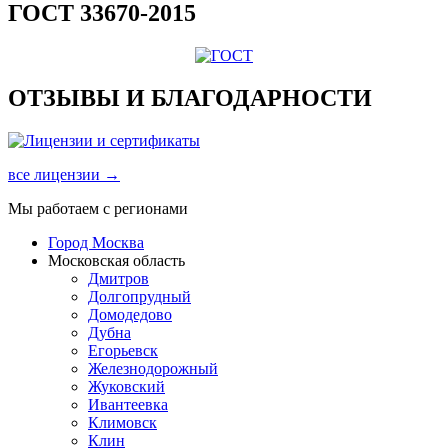
ГОСТ 33670-2015
ОТЗЫВЫ И БЛАГОДАРНОСТИ
все лицензии →
Мы работаем с регионами
Город Москва
Московская область
Дмитров
Долгопрудный
Домодедово
Дубна
Егорьевск
Железнодорожный
Жуковский
Ивантеевка
Климовск
Клин