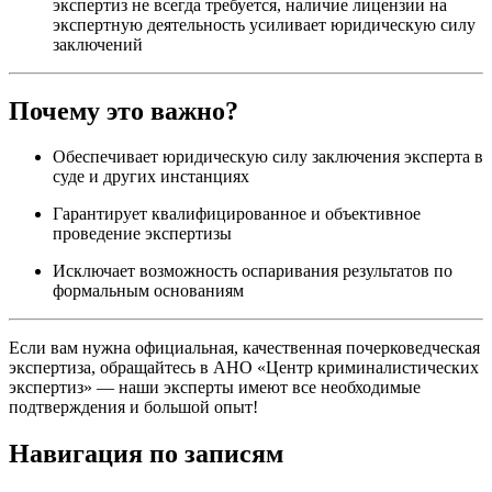
экспертиз не всегда требуется, наличие лицензии на
экспертную деятельность усиливает юридическую силу
заключений
Почему это важно?
Обеспечивает юридическую силу заключения эксперта в
суде и других инстанциях
Гарантирует квалифицированное и объективное
проведение экспертизы
Исключает возможность оспаривания результатов по
формальным основаниям
Если вам нужна официальная, качественная почерковедческая
экспертиза, обращайтесь в АНО «Центр криминалистических
экспертиз» — наши эксперты имеют все необходимые
подтверждения и большой опыт!
Навигация по записям