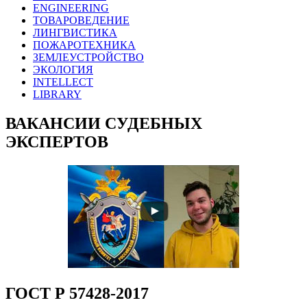
ENGINEERING
ТОВАРОВЕДЕНИЕ
ЛИНГВИСТИКА
ПОЖАРОТЕХНИКА
ЗЕМЛЕУСТРОЙСТВО
ЭКОЛОГИЯ
INTELLECT
LIBRARY
ВАКАНСИИ СУДЕБНЫХ
ЭКСПЕРТОВ
ГОСТ Р 57428-2017