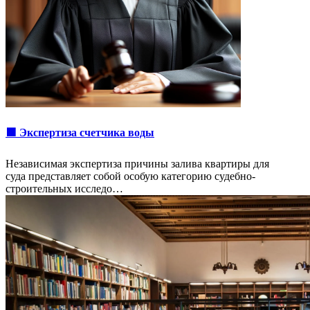
🟩 Экспертиза счетчика воды
Независимая экспертиза причины залива квартиры для
суда представляет собой особую категорию судебно-
строительных исследо…