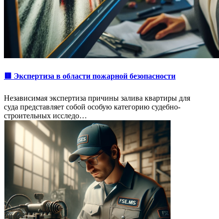
🟥 Экспертиза в области пожарной безопасности
Независимая экспертиза причины залива квартиры для
суда представляет собой особую категорию судебно-
строительных исследо…