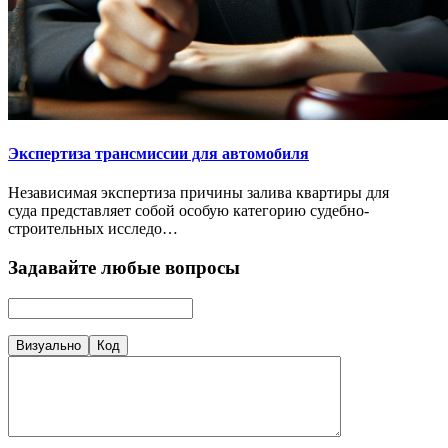
Экспертиза трансмиссии для автомобиля
Независимая экспертиза причины залива квартиры для
суда представляет собой особую категорию судебно-
строительных исследо…
Задавайте любые вопросы
Визуально
Код