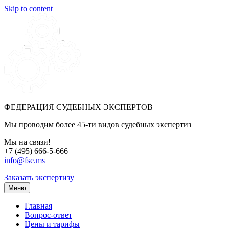
Skip to content
ФЕДЕРАЦИЯ СУДЕБНЫХ ЭКСПЕРТОВ
Мы проводим более 45-ти видов судебных экспертиз
Мы на связи!
+7 (495) 666-5-666
info@fse.ms
Заказать экспертизу
Меню
Главная
Вопрос-ответ
Цены и тарифы