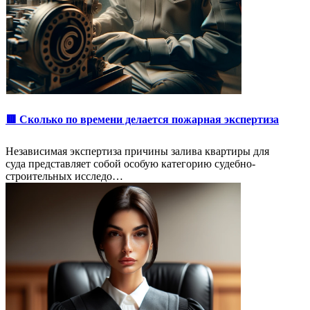
🟥 Сколько по времени делается пожарная экспертиза
Независимая экспертиза причины залива квартиры для
суда представляет собой особую категорию судебно-
строительных исследо…