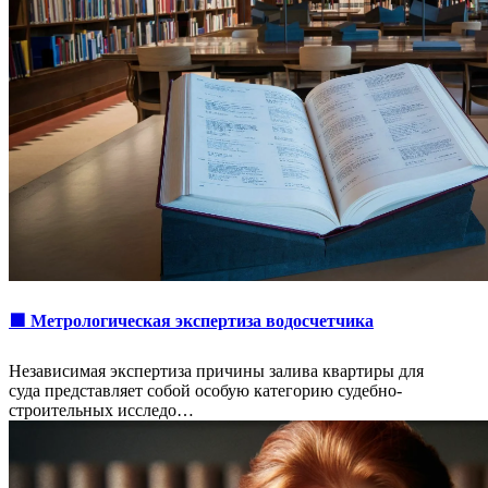
🟩 Метрологическая экспертиза водосчетчика
Независимая экспертиза причины залива квартиры для
суда представляет собой особую категорию судебно-
строительных исследо…