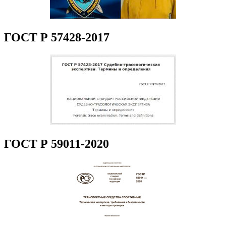
ГОСТ Р 57428-2017
ГОСТ Р 59011-2020