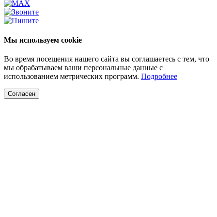
Мы используем cookie
Во время посещения нашего сайта вы соглашаетесь с тем, что
мы обрабатываем ваши персональные данные с
использованием метрических программ.
Подробнее
Согласен