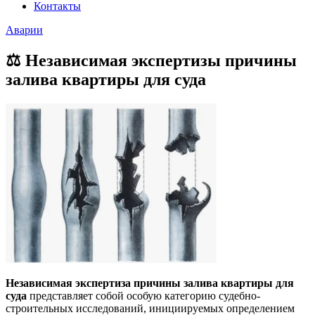
Контакты
Аварии
⚖️ Независимая экспертизы причины
залива квартиры для суда
Независимая экспертиза причины залива квартиры для
суда
представляет собой особую категорию судебно-
строительных исследований, инициируемых определением