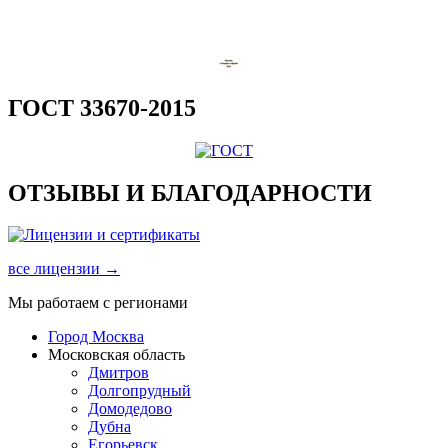
ГОСТ 33670-2015
ОТЗЫВЫ И БЛАГОДАРНОСТИ
все лицензии →
Мы работаем с регионами
Город Москва
Московская область
Дмитров
Долгопрудный
Домодедово
Дубна
Егорьевск