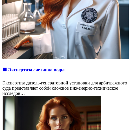
🟩 Экспертиза счетчика воды
Экспертиза дизель-генераторной установки для арбитражного
суда представляет собой сложное инженерно-техническое
исследов…