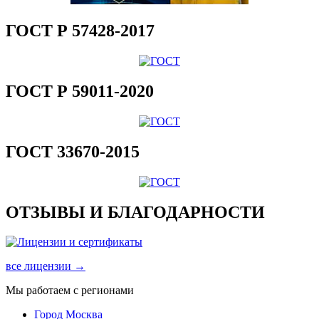
ГОСТ Р 57428-2017
ГОСТ Р 59011-2020
ГОСТ 33670-2015
ОТЗЫВЫ И БЛАГОДАРНОСТИ
все лицензии →
Мы работаем с регионами
Город Москва