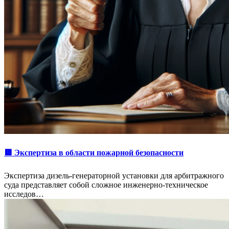
🟥 Экспертиза в области пожарной безопасности
Экспертиза дизель-генераторной установки для арбитражного
суда представляет собой сложное инженерно-техническое
исследов…