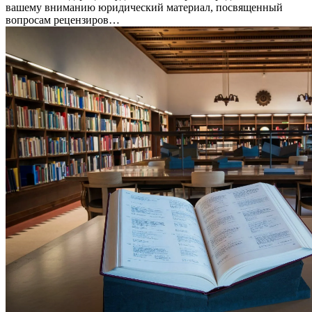
вашему вниманию юридический материал, посвященный
вопросам рецензиров…