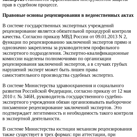
прав в судебном процессе.
Правовые основы рецензирования в ведомственных актах
В системе государственных экспертных учреждений
рецензирование является обязательной процедурой контроля
качества. Согласно приказу МВД России от 09.01.2013 N 2,
функции по рецензированию заключений экспертов прямо и
однозначно закреплены за руководителем профильного
экспертного подразделения. Экспертно-квалификационные
комиссии наделены полномочиями по организации
рецензирования заключений экспертов, а в случаях грубых
нарушений эксперт может быть лишен права
самостоятельного производства судебных экспертиз.
В системе Министерства здравоохранения и социального
развития Российской Федерации, согласно приказу от 12 мая
2010 г. № 346Н, руководитель государственного судебно-
экспертного учреждения обязан организовывать выборочное
письменное рецензирование заключений экспертов. Это
подтверждает легитимность и необходимость такого контроля
в экспертной деятельности.
В системе Министерства юстиции механизм рецензирования
также существует в трех формах: при аттестации, при