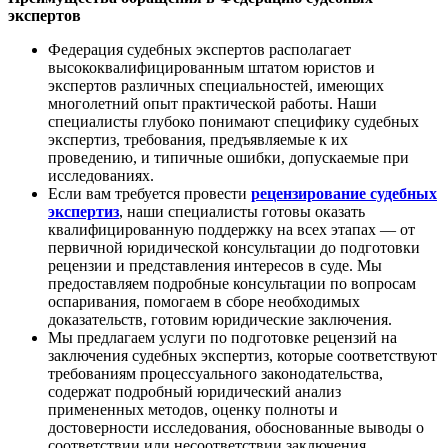
экспертов
Федерация судебных экспертов располагает
высококвалифицированным штатом юристов и
экспертов различных специальностей, имеющих
многолетний опыт практической работы. Наши
специалисты глубоко понимают специфику судебных
экспертиз, требования, предъявляемые к их
проведению, и типичные ошибки, допускаемые при
исследованиях.
Если вам требуется провести
рецензирование судебных
экспертиз
, наши специалисты готовы оказать
квалифицированную поддержку на всех этапах — от
первичной юридической консультации до подготовки
рецензии и представления интересов в суде. Мы
предоставляем подробные консультации по вопросам
оспаривания, помогаем в сборе необходимых
доказательств, готовим юридические заключения.
Мы предлагаем услуги по подготовке рецензий на
заключения судебных экспертиз, которые соответствуют
требованиям процессуального законодательства,
содержат подробный юридический анализ
примененных методов, оценку полноты и
достоверности исследования, обоснованные выводы о
соответствии или несоответствии заключения