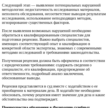
Следующий этап — выявление потенциальных нарушений
методологии: недостаточность исследованных материалов,
неполнота обследования, несоответствие выводов результатам
исследования, использование неподходящих методик,
игнорирование существенных факторов.
После выявления возможных нарушений необходимо
обратиться к квалифицированным специалистам для
подготовки рецензии. Важно выбрать специалистов,
имеющих соответствующий опыт и квалификацию в
конкретной области экспертизы, знакомых с современными
методами исследований и требованиями законодательства.
Полученная рецензия должна быть оформлена в соответствии
с юридическими требованиями: содержать сведения о
специалисте, его квалификации, предупреждение об
ответственности, подробный анализ заключения,
обоснованные выводы.
Рецензия представляется в суд вместе с ходатайством о ее
приобщении к материалам дела. В ходатайстве необходимо
обосновать, почему рецензия имеет значение для дела и какие
обстоятельства она подтверждает.
Преимущества обращения в Федерацию судебных