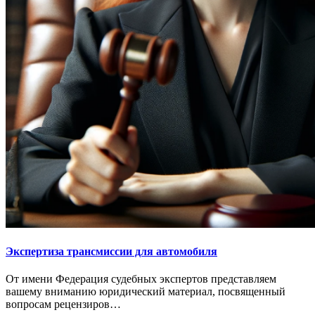
Экспертиза трансмиссии для автомобиля
От имени Федерация судебных экспертов представляем
вашему вниманию юридический материал, посвященный
вопросам рецензиров…