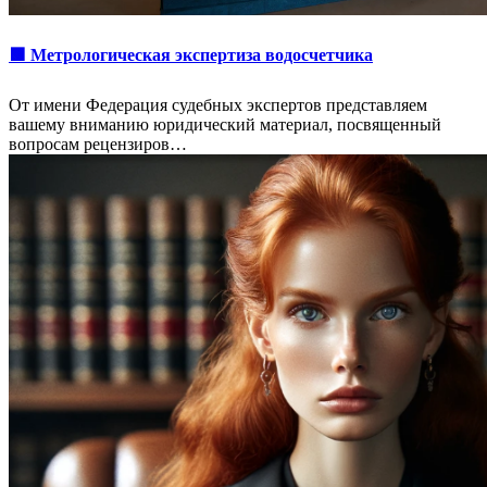
🟩 Метрологическая экспертиза водосчетчика
От имени Федерация судебных экспертов представляем
вашему вниманию юридический материал, посвященный
вопросам рецензиров…