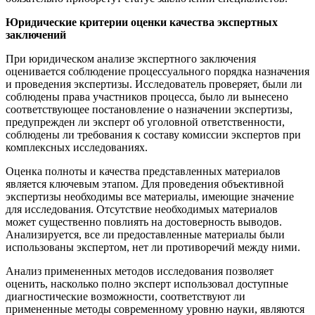
Юридические критерии оценки качества экспертных
заключений
При юридическом анализе экспертного заключения
оценивается соблюдение процессуального порядка назначения
и проведения экспертизы. Исследователь проверяет, были ли
соблюдены права участников процесса, было ли вынесено
соответствующее постановление о назначении экспертизы,
предупрежден ли эксперт об уголовной ответственности,
соблюдены ли требования к составу комиссии экспертов при
комплексных исследованиях.
Оценка полноты и качества представленных материалов
является ключевым этапом. Для проведения объективной
экспертизы необходимы все материалы, имеющие значение
для исследования. Отсутствие необходимых материалов
может существенно повлиять на достоверность выводов.
Анализируется, все ли предоставленные материалы были
использованы экспертом, нет ли противоречий между ними.
Анализ примененных методов исследования позволяет
оценить, насколько полно эксперт использовал доступные
диагностические возможности, соответствуют ли
примененные методы современному уровню науки, являются