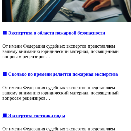
🟥 Экспертиза в области пожарной безопасности
От имени Федерация судебных экспертов представляем
вашему вниманию юридический материал, посвященный
вопросам рецензиров…
🟥 Сколько по времени делается пожарная экспертиза
От имени Федерация судебных экспертов представляем
вашему вниманию юридический материал, посвященный
вопросам рецензиров…
🟩 Экспертиза счетчика воды
От имени Федерация судебных экспертов представляем