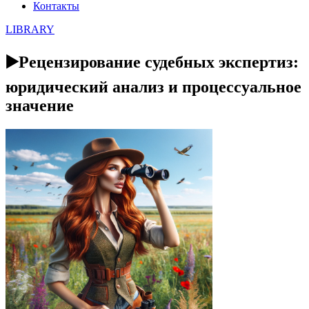
Контакты
LIBRARY
▶️Рецензирование судебных экспертиз:
юридический анализ и процессуальное
значение