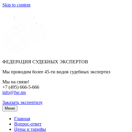
Skip to content
ФЕДЕРАЦИЯ СУДЕБНЫХ ЭКСПЕРТОВ
Мы проводим более 45-ти видов судебных экспертиз
Мы на связи!
+7 (495) 666-5-666
info@fse.ms
Заказать экспертизу
Меню
Главная
Вопрос-ответ
Цены и тарифы