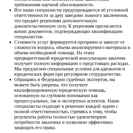
требованиям научной обоснованности.
Все наши специалисты предупреждаются об уголовной
ответственности за дачу заведомо ложного заключения,
что придает рецензиям дополнительную
доказательственную силу. К рецензиям прилагаются
копии документов, подтверждающих квалификацию
специалистов.
Стоимость услуг формируется прозрачно и зависит от
сложности вопроса, объема анализируемого материала и
объема необходимой помощи. На этапе
предварительной юридической консультации заказчик
получает полную информацию о предстоящих расходах.
Мы предлагаем специальные условия для адвокатов и
юридических фирм при регулярном сотрудничестве.
Обращаясь в Федерацию судебных экспертов, вы
можете быть уверены, что получите
квалифицированную юридическую помощь,
основанную на глубоком понимании как
процессуальных, так и экспертных аспектов. Наши
специалисты подходят к решению каждой задачи с
полной ответственностью, стремясь к тому, чтобы
результаты работы полностью удовлетворяли
потребности заказчика и позволяли эффективно
защищать его права.