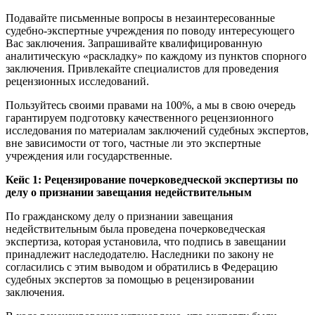
Подавайте письменные вопросы в незаинтересованные
судебно-экспертные учреждения по поводу интересующего
Вас заключения. Запрашивайте квалифицированную
аналитическую «раскладку» по каждому из пунктов спорного
заключения. Привлекайте специалистов для проведения
рецензионных исследований.
Пользуйтесь своими правами на 100%, а мы в свою очередь
гарантируем подготовку качественного рецензионного
исследования по материалам заключений судебных экспертов,
вне зависимости от того, частные ли это экспертные
учреждения или государственные.
Кейс 1: Рецензирование почерковедческой экспертизы по
делу о признании завещания недействительным
По гражданскому делу о признании завещания
недействительным была проведена почерковедческая
экспертиза, которая установила, что подпись в завещании
принадлежит наследодателю. Наследники по закону не
согласились с этим выводом и обратились в Федерацию
судебных экспертов за помощью в рецензировании
заключения.