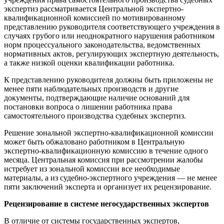
экспертиз рассматривается Центральной экспертно-
квалификационной комиссией по мотивированному
представлению руководителя соответствующего учреждения в
случаях грубого или неоднократного нарушения работником
норм процессуального законодательства, ведомственных
нормативных актов, регулирующих экспертную деятельность,
а также низкой оценки квалификации работника.
К представлению руководителя должны быть приложены не
менее пяти наблюдательных производств и другие
документы, подтверждающие наличие оснований для
постановки вопроса о лишении работника права
самостоятельного производства судебных экспертиз.
Решение зональной экспертно-квалификационной комиссии
может быть обжаловано работником в Центральную
экспертно-квалификационную комиссию в течение одного
месяца. Центральная комиссия при рассмотрении жалобы
истребует из зональной комиссии все необходимые
материалы, а из судебно-экспертного учреждения — не менее
пяти заключений эксперта и организует их рецензирование.
Рецензирование в системе негосударственных экспертов
В отличие от системы государственных экспертов,