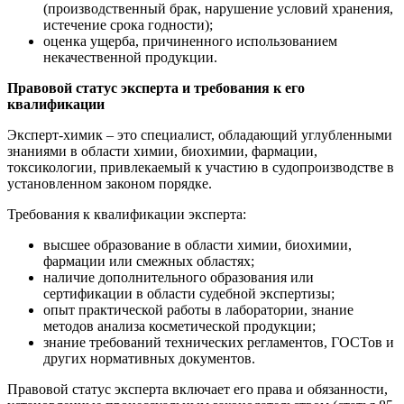
(производственный брак, нарушение условий хранения,
истечение срока годности);
оценка ущерба, причиненного использованием
некачественной продукции.
Правовой статус эксперта и требования к его
квалификации
Эксперт-химик – это специалист, обладающий углубленными
знаниями в области химии, биохимии, фармации,
токсикологии, привлекаемый к участию в судопроизводстве в
установленном законом порядке.
Требования к квалификации эксперта:
высшее образование в области химии, биохимии,
фармации или смежных областях;
наличие дополнительного образования или
сертификации в области судебной экспертизы;
опыт практической работы в лаборатории, знание
методов анализа косметической продукции;
знание требований технических регламентов, ГОСТов и
других нормативных документов.
Правовой статус эксперта включает его права и обязанности,