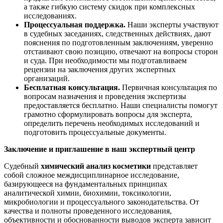
а также гибкую систему скидок при комплексных
исследованиях.
Процессуальная поддержка.
Наши эксперты участвуют
в судебных заседаниях, следственных действиях, дают
пояснения по подготовленным заключениям, уверенно
отстаивают свою позицию, отвечают на вопросы сторон
и суда. При необходимости мы подготавливаем
рецензии на заключения других экспертных
организаций.
Бесплатная консультация.
Первичная консультация по
вопросам назначения и проведения экспертизы
предоставляется бесплатно. Наши специалисты помогут
грамотно сформулировать вопросы для эксперта,
определить перечень необходимых исследований и
подготовить процессуальные документы.
Заключение и приглашение в наш экспертный центр
Судебный
химический анализ косметики
представляет
собой сложное междисциплинарное исследование,
базирующееся на фундаментальных принципах
аналитической химии, биохимии, токсикологии,
микробиологии и процессуального законодательства. От
качества и полноты проведенного исследования,
объективности и обоснованности выводов эксперта зависит