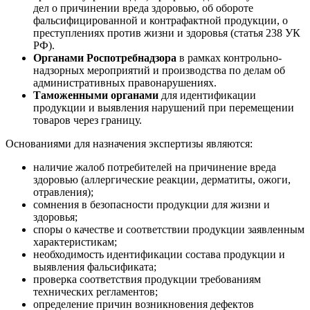
дел о причинении вреда здоровью, об обороте
фальсифицированной и контрафактной продукции, о
преступлениях против жизни и здоровья (статья 238 УК
РФ).
Органами Роспотребнадзора
в рамках контрольно-
надзорных мероприятий и производства по делам об
административных правонарушениях.
Таможенными органами
для идентификации
продукции и выявления нарушений при перемещении
товаров через границу.
Основаниями для назначения экспертизы являются:
наличие жалоб потребителей на причинение вреда
здоровью (аллергические реакции, дерматиты, ожоги,
отравления);
сомнения в безопасности продукции для жизни и
здоровья;
споры о качестве и соответствии продукции заявленным
характеристикам;
необходимость идентификации состава продукции и
выявления фальсификата;
проверка соответствия продукции требованиям
технических регламентов;
определение причин возникновения дефектов