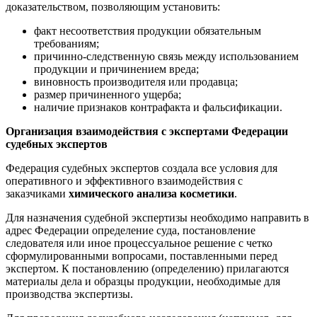
доказательством, позволяющим установить:
факт несоответствия продукции обязательным
требованиям;
причинно-следственную связь между использованием
продукции и причинением вреда;
виновность производителя или продавца;
размер причиненного ущерба;
наличие признаков контрафакта и фальсификации.
Организация взаимодействия с экспертами Федерации
судебных экспертов
Федерация судебных экспертов создала все условия для
оперативного и эффективного взаимодействия с
заказчиками
химического анализа косметики
.
Для назначения судебной экспертизы необходимо направить в
адрес Федерации определение суда, постановление
следователя или иное процессуальное решение с четко
сформулированными вопросами, поставленными перед
экспертом. К постановлению (определению) прилагаются
материалы дела и образцы продукции, необходимые для
производства экспертизы.