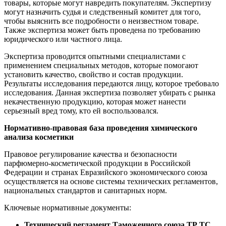
товары, которые могут навредить покупателям. Экспертизу
могут назначить судья и следственный комитет для того,
чтобы выяснить все подробности о неизвестном товаре.
Также экспертиза может быть проведена по требованию
юридического или частного лица.
Экспертиза проводится опытными специалистами с
применением специальных методов, которые помогают
установить качество, свойство и состав продукции.
Результаты исследования передаются лицу, которое требовало
исследования. Данная экспертиза позволяет убирать с рынка
некачественную продукцию, которая может нанести
серьезный вред тому, кто ей воспользовался.
Нормативно-правовая база проведения химического
анализа косметики
Правовое регулирование качества и безопасности
парфюмерно-косметической продукции в Российской
Федерации и странах Евразийского экономического союза
осуществляется на основе системы технических регламентов,
национальных стандартов и санитарных норм.
Ключевые нормативные документы:
Технический регламент Таможенного союза ТР ТС