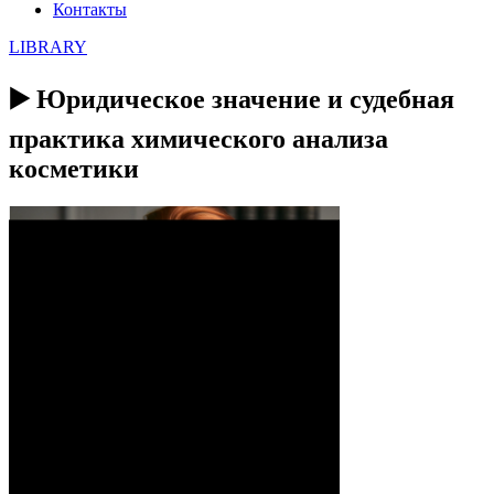
Контакты
LIBRARY
▶️ Юридическое значение и судебная
практика химического анализа
косметики