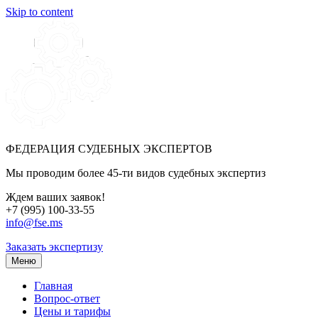
Skip to content
ФЕДЕРАЦИЯ СУДЕБНЫХ ЭКСПЕРТОВ
Мы проводим более 45-ти видов судебных экспертиз
Ждем ваших заявок!
+7 (995) 100-33-55
info@fse.ms
Заказать экспертизу
Меню
Главная
Вопрос-ответ
Цены и тарифы