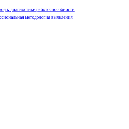
од к диагностике работоспособности
ссиональная методология выявления