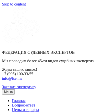
Skip to content
ФЕДЕРАЦИЯ СУДЕБНЫХ ЭКСПЕРТОВ
Мы проводим более 45-ти видов судебных экспертиз
Ждем ваших заявок!
+7 (995) 100-33-55
info@fse.ms
Заказать экспертизу
Меню
Главная
Вопрос-ответ
Цены и тарифы