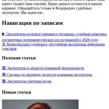
юрист скажет вам спасибо. Ваши деньги останутся в вашем
кармане. Обращайтесь только в Федерацию судебных
экспертов. Мы ждем вас.
Навигация по записям
▶️ Экспертиза подписи умершего человека: судебная практика
посмертных почерковедческих исследований в 2026 году
🚨 Комплексная судебная и досудебная экспертиза земельных
участков
Похожие статьи
🟥 Экспертиза в области пожарной безопасности
🟥 Сколько по времени делается пожарная экспертиза
🟩 Экспертиза счетчика воды
Новые статьи