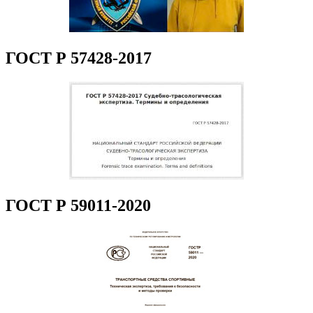
ГОСТ Р 57428-2017
ГОСТ Р 59011-2020