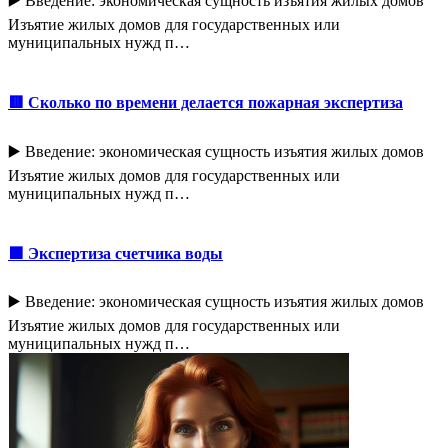
▶️ Введение: экономическая сущность изъятия жилых домов
Изъятие жилых домов для государственных или
муниципальных нужд п…
🟥 Сколько по времени делается пожарная экспертиза
▶️ Введение: экономическая сущность изъятия жилых домов
Изъятие жилых домов для государственных или
муниципальных нужд п…
🟩 Экспертиза счетчика воды
▶️ Введение: экономическая сущность изъятия жилых домов
Изъятие жилых домов для государственных или
муниципальных нужд п…