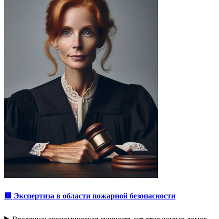
🟥 Экспертиза в области пожарной безопасности