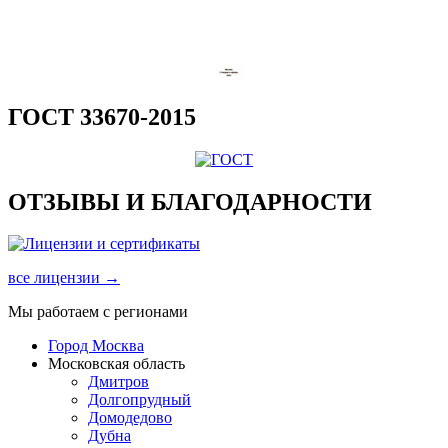
ГОСТ 33670-2015
ОТЗЫВЫ И БЛАГОДАРНОСТИ
все лицензии →
Мы работаем с регионами
Город Москва
Московская область
Дмитров
Долгопрудный
Домодедово
Дубна