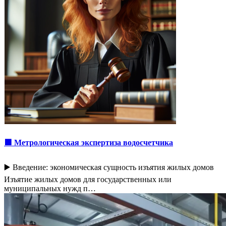
🟩 Метрологическая экспертиза водосчетчика
▶️ Введение: экономическая сущность изъятия жилых домов
Изъятие жилых домов для государственных или
муниципальных нужд п…