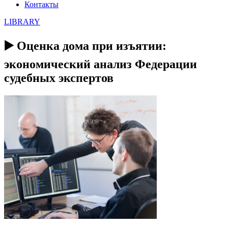
Контакты
LIBRARY
▶️ Оценка дома при изъятии:
экономический анализ Федерации
судебных экспертов