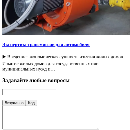
Экспертиза трансмиссии для автомобиля
▶️ Введение: экономическая сущность изъятия жилых домов
Изъятие жилых домов для государственных или
муниципальных нужд п…
Задавайте любые вопросы
Визуально
Код