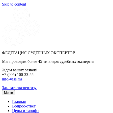
Skip to content
ФЕДЕРАЦИЯ СУДЕБНЫХ ЭКСПЕРТОВ
Мы проводим более 45-ти видов судебных экспертиз
Ждем ваших заявок!
+7 (995) 100-33-55
info@fse.ms
Заказать экспертизу
Меню
Главная
Вопрос-ответ
Цены и тарифы