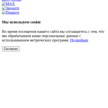
Мы используем cookie
Во время посещения нашего сайта вы соглашаетесь с тем, что
мы обрабатываем ваши персональные данные с
использованием метрических программ.
Подробнее
Согласен