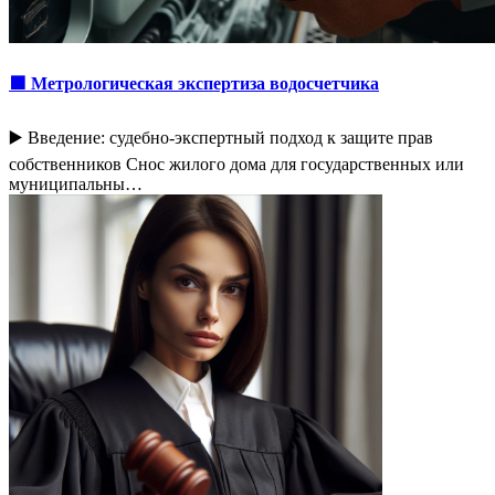
🟩 Метрологическая экспертиза водосчетчика
▶️ Введение: судебно-экспертный подход к защите прав
собственников Снос жилого дома для государственных или
муниципальны…