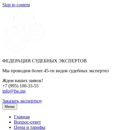
Skip to content
ФЕДЕРАЦИЯ СУДЕБНЫХ ЭКСПЕРТОВ
Мы проводим более 45-ти видов судебных экспертиз
Ждем ваших заявок!
+7 (995) 100-33-55
info@fse.ms
Заказать экспертизу
Меню
Главная
Вопрос-ответ
Цены и тарифы