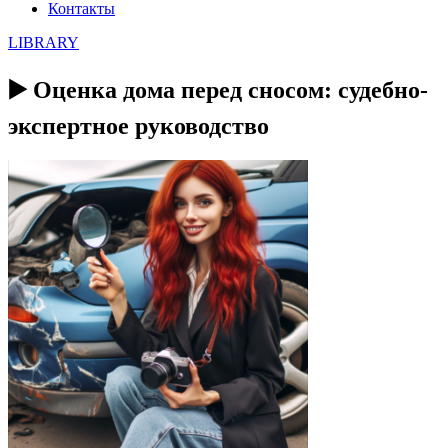
Контакты
LIBRARY
▶️ Оценка дома перед сносом: судебно-
экспертное руководство