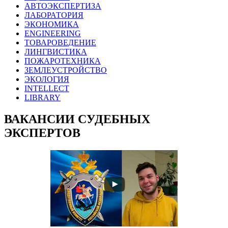
АВТОЭКСПЕРТИЗА
ЛАБОРАТОРИЯ
ЭКОНОМИКА
ENGINEERING
ТОВАРОВЕДЕНИЕ
ЛИНГВИСТИКА
ПОЖАРОТЕХНИКА
ЗЕМЛЕУСТРОЙСТВО
ЭКОЛОГИЯ
INTELLECT
LIBRARY
ВАКАНСИИ СУДЕБНЫХ
ЭКСПЕРТОВ