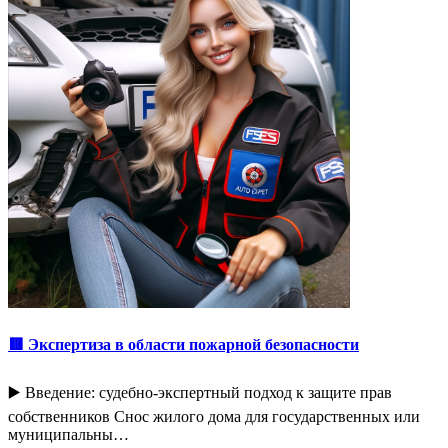
🟥 Экспертиза в области пожарной безопасности
▶️ Введение: судебно-экспертный подход к защите прав
собственников Снос жилого дома для государственных или
муниципальны…