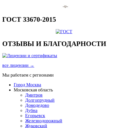
ГОСТ 33670-2015
ОТЗЫВЫ И БЛАГОДАРНОСТИ
все лицензии →
Мы работаем с регионами
Город Москва
Московская область
Дмитров
Долгопрудный
Домодедово
Дубна
Егорьевск
Железнодорожный
Жуковский