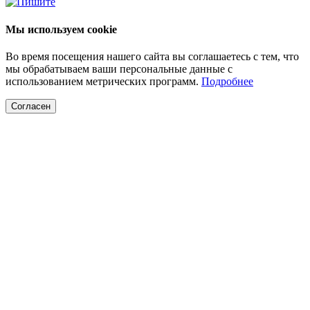
Мы используем cookie
Во время посещения нашего сайта вы соглашаетесь с тем, что
мы обрабатываем ваши персональные данные с
использованием метрических программ.
Подробнее
Согласен