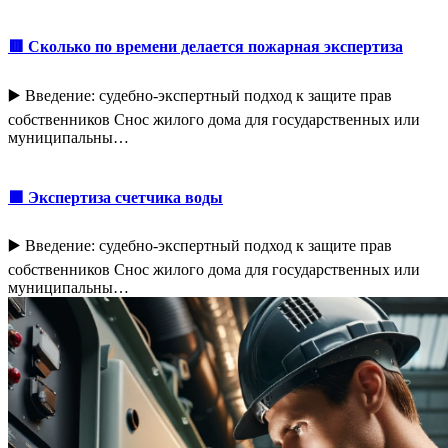
🟥 Сколько по времени делается пожарная экспертиза
▶️ Введение: судебно-экспертный подход к защите прав
собственников Снос жилого дома для государственных или
муниципальны…
🟩 Экспертиза счетчика воды
▶️ Введение: судебно-экспертный подход к защите прав
собственников Снос жилого дома для государственных или
муниципальны…