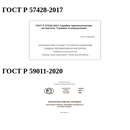
ГОСТ Р 57428-2017
ГОСТ Р 59011-2020