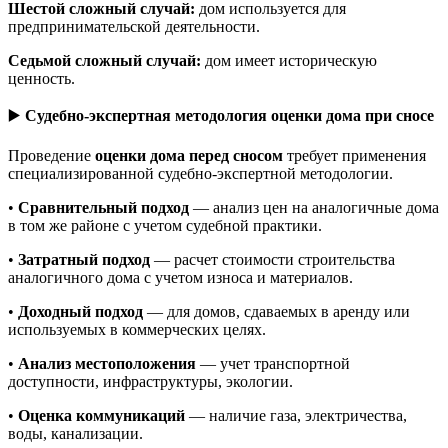
Шестой сложный случай:
дом используется для
предпринимательской деятельности.
Седьмой сложный случай:
дом имеет историческую
ценность.
▶️
Судебно-экспертная методология оценки дома при сносе
Проведение
оценки дома перед сносом
требует применения
специализированной судебно-экспертной методологии.
•
Сравнительный подход
— анализ цен на аналогичные дома
в том же районе с учетом судебной практики.
•
Затратный подход
— расчет стоимости строительства
аналогичного дома с учетом износа и материалов.
•
Доходный подход
— для домов, сдаваемых в аренду или
используемых в коммерческих целях.
•
Анализ местоположения
— учет транспортной
доступности, инфраструктуры, экологии.
•
Оценка коммуникаций
— наличие газа, электричества,
воды, канализации.