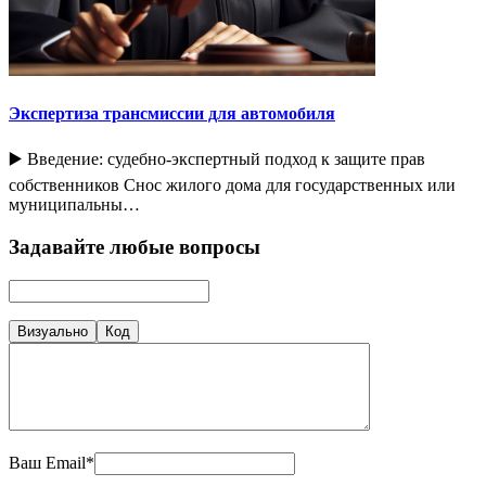
Экспертиза трансмиссии для автомобиля
▶️ Введение: судебно-экспертный подход к защите прав
собственников Снос жилого дома для государственных или
муниципальны…
Задавайте любые вопросы
Визуально
Код
Ваш Email*