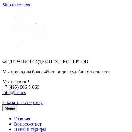
Skip to content
ФЕДЕРАЦИЯ СУДЕБНЫХ ЭКСПЕРТОВ
Мы проводим более 45-ти видов судебных экспертиз
Мы на связи!
+7 (495) 666-5-666
info@fse.ms
Заказать экспертизу
Меню
Главная
Вопрос-ответ
Цены и тарифы