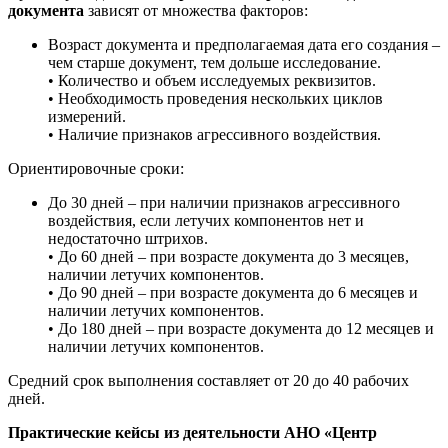
документа
зависят от множества факторов:
Возраст документа и предполагаемая дата его создания –
чем старше документ, тем дольше исследование.
• Количество и объем исследуемых реквизитов.
• Необходимость проведения нескольких циклов
измерений.
• Наличие признаков агрессивного воздействия.
Ориентировочные сроки:
До 30 дней – при наличии признаков агрессивного
воздействия, если летучих компонентов нет и
недостаточно штрихов.
• До 60 дней – при возрасте документа до 3 месяцев,
наличии летучих компонентов.
• До 90 дней – при возрасте документа до 6 месяцев и
наличии летучих компонентов.
• До 180 дней – при возрасте документа до 12 месяцев и
наличии летучих компонентов.
Средний срок выполнения составляет от 20 до 40 рабочих
дней.
Практические кейсы из деятельности АНО «Центр