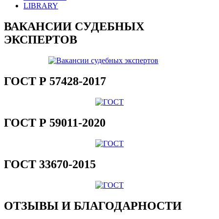
LIBRARY
ВАКАНСИИ СУДЕБНЫХ
ЭКСПЕРТОВ
ГОСТ Р 57428-2017
ГОСТ Р 59011-2020
ГОСТ 33670-2015
ОТЗЫВЫ И БЛАГОДАРНОСТИ