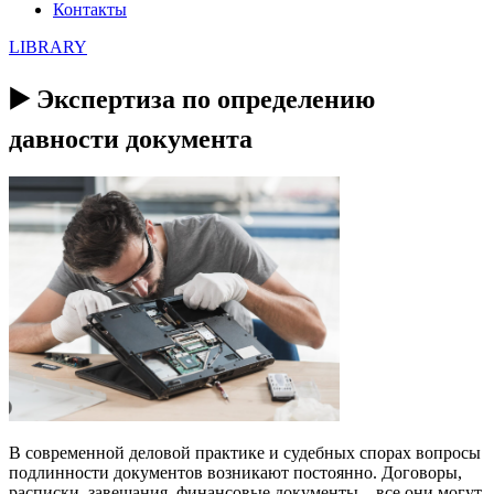
Контакты
LIBRARY
▶️ Экспертиза по определению
давности документа
В современной деловой практике и судебных спорах вопросы
подлинности документов возникают постоянно. Договоры,
расписки, завещания, финансовые документы – все они могут