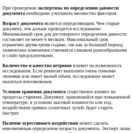
При проведении
экспертизы по определению давности
документа
необходимо учитывать множество факторов.
Возраст документа
является определяющим. Чем старше
документ, тем дольше проводится исследование.
Минимальный срок для достоверного определения давности
составляет не менее 6 месяцев. Максимальный срок
ограничен двумя-тремя годами, так как за больший период
химические изменения становятся слишком разнообразными
и слабо предсказуемыми.
Количество и качество штрихов
влияют на возможность
исследования. Если реквизит выполнен очень тонкими
линиями или имеет малый объем, исследование может
оказаться невозможным.
Условия хранения документа
существенно влияют на
процессы старения. Документ, хранившийся при повышенной
температуре, в условиях высокой влажности или под
воздействием прямых солнечных лучей, будет стареть
быстрее.
Наличие агрессивного воздействия
может сделать
невозможным определение возраста документа. Эксперт лишь