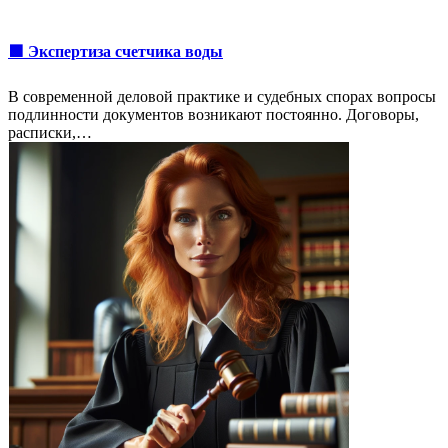
🟩 Экспертиза счетчика воды
В современной деловой практике и судебных спорах вопросы
подлинности документов возникают постоянно. Договоры,
расписки,…