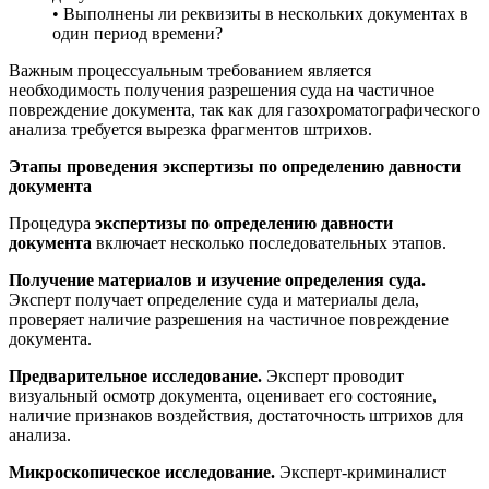
• Выполнены ли реквизиты в нескольких документах в
один период времени?
Важным процессуальным требованием является
необходимость получения разрешения суда на частичное
повреждение документа, так как для газохроматографического
анализа требуется вырезка фрагментов штрихов.
Этапы проведения экспертизы по определению давности
документа
Процедура
экспертизы по определению давности
документа
включает несколько последовательных этапов.
Получение материалов и изучение определения суда.
Эксперт получает определение суда и материалы дела,
проверяет наличие разрешения на частичное повреждение
документа.
Предварительное исследование.
Эксперт проводит
визуальный осмотр документа, оценивает его состояние,
наличие признаков воздействия, достаточность штрихов для
анализа.
Микроскопическое исследование.
Эксперт-криминалист