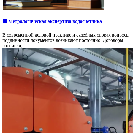
🟩 Метрологическая экспертиза водосчетчика
В современной деловой практике и судебных спорах вопросы
подлинности документов возникают постоянно. Договоры,
расписки,…