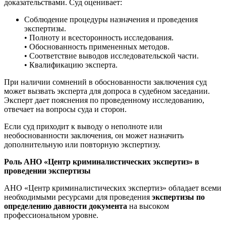
доказательствами. Суд оценивает:
Соблюдение процедуры назначения и проведения
экспертизы.
• Полноту и всесторонность исследования.
• Обоснованность примененных методов.
• Соответствие выводов исследовательской части.
• Квалификацию эксперта.
При наличии сомнений в обоснованности заключения суд
может вызвать эксперта для допроса в судебном заседании.
Эксперт дает пояснения по проведенному исследованию,
отвечает на вопросы суда и сторон.
Если суд приходит к выводу о неполноте или
необоснованности заключения, он может назначить
дополнительную или повторную экспертизу.
Роль АНО «Центр криминалистических экспертиз» в
проведении экспертизы
АНО «Центр криминалистических экспертиз» обладает всеми
необходимыми ресурсами для проведения
экспертизы по
определению давности документа
на высоком
профессиональном уровне.