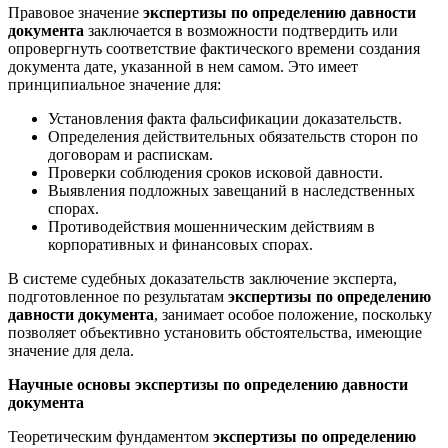
Правовое значение
экспертизы по определению давности
документа
заключается в возможности подтвердить или
опровергнуть соответствие фактического времени создания
документа дате, указанной в нем самом. Это имеет
принципиальное значение для:
Установления факта фальсификации доказательств.
Определения действительных обязательств сторон по
договорам и распискам.
Проверки соблюдения сроков исковой давности.
Выявления подложных завещаний в наследственных
спорах.
Противодействия мошенническим действиям в
корпоративных и финансовых спорах.
В системе судебных доказательств заключение эксперта,
подготовленное по результатам
экспертизы по определению
давности документа
, занимает особое положение, поскольку
позволяет объективно установить обстоятельства, имеющие
значение для дела.
Научные основы экспертизы по определению давности
документа
Теоретическим фундаментом
экспертизы по определению