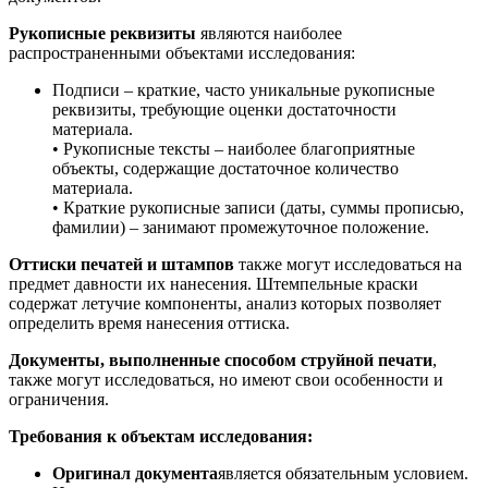
Рукописные реквизиты
являются наиболее
распространенными объектами исследования:
Подписи – краткие, часто уникальные рукописные
реквизиты, требующие оценки достаточности
материала.
• Рукописные тексты – наиболее благоприятные
объекты, содержащие достаточное количество
материала.
• Краткие рукописные записи (даты, суммы прописью,
фамилии) – занимают промежуточное положение.
Оттиски печатей и штампов
также могут исследоваться на
предмет давности их нанесения. Штемпельные краски
содержат летучие компоненты, анализ которых позволяет
определить время нанесения оттиска.
Документы, выполненные способом струйной печати
,
также могут исследоваться, но имеют свои особенности и
ограничения.
Требования к объектам исследования:
Оригинал документа
является обязательным условием.