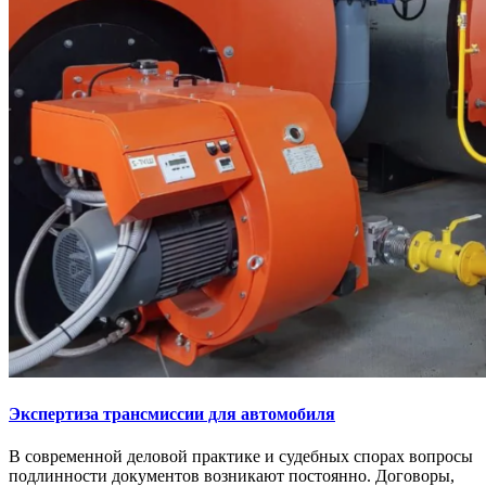
Экспертиза трансмиссии для автомобиля
В современной деловой практике и судебных спорах вопросы
подлинности документов возникают постоянно. Договоры,