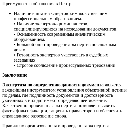
Преимущества обращения в Центр:
Наличие в штате экспертов-химиков с высшим
профессиональным образованием.
• Наличие экспертов-криминалистов,
специализирующихся на исследовании документов.
• Оснащенность современным аналитическим
оборудованием.
• Большой опыт проведения экспертиз по сложным
делам.
• Готовность экспертов участвовать в судебных
заседаниях.
• Строгое соблюдение процессуальных требований.
Заключение
Экспертиза по определению давности документа
является
важнейшим инструментом установления объективной истины
по делам, где подлинность документов и достоверность
указанных в них дат имеют определяющее значение.
Качественно проведенная экспертиза позволяет выявить
факты фальсификации, защитить права сторон и обеспечить
справедливое разрешение спора.
Правильно организованная и проведенная экспертиза