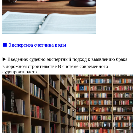
🟩 Экспертиза счетчика воды
▶️ Введение: судебно-экспертный подход к выявлению брака
в дорожном строительстве В системе современного
судопроизводств…