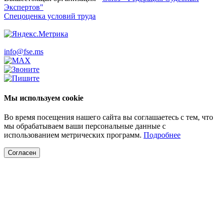
Экспертов"
Спецоценка условий труда
info@fse.ms
Мы используем cookie
Во время посещения нашего сайта вы соглашаетесь с тем, что
мы обрабатываем ваши персональные данные с
использованием метрических программ.
Подробнее
Согласен