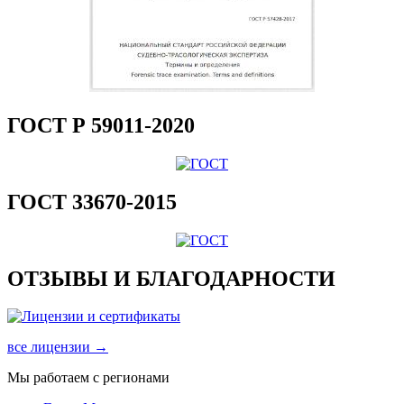
ГОСТ Р 59011-2020
ГОСТ 33670-2015
ОТЗЫВЫ И БЛАГОДАРНОСТИ
все лицензии →
Мы работаем с регионами