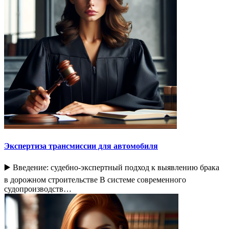
Экспертиза трансмиссии для автомобиля
▶️ Введение: судебно-экспертный подход к выявлению брака
в дорожном строительстве В системе современного
судопроизводств…