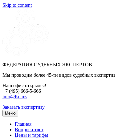
Skip to content
ФЕДЕРАЦИЯ СУДЕБНЫХ ЭКСПЕРТОВ
Мы проводим более 45-ти видов судебных экспертиз
Наш офис открылся!
+7 (495) 666-5-666
info@fse.ms
Заказать экспертизу
Меню
Главная
Вопрос-ответ
Цены и тарифы