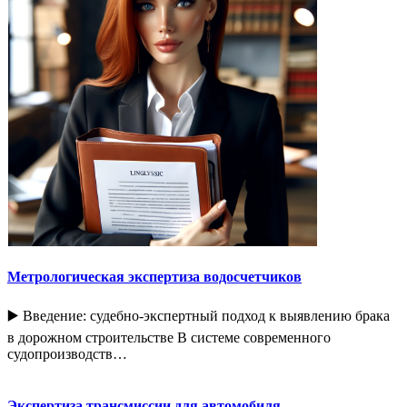
Метрологическая экспертиза водосчетчиков
▶️ Введение: судебно-экспертный подход к выявлению брака
в дорожном строительстве В системе современного
судопроизводств…
Экспертиза трансмиссии для автомобиля