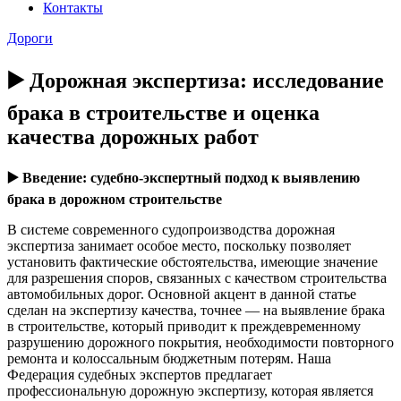
Контакты
Дороги
▶️ Дорожная экспертиза: исследование
брака в строительстве и оценка
качества дорожных работ
▶️
Введение: судебно-экспертный подход к выявлению
брака в дорожном строительстве
В системе современного судопроизводства дорожная
экспертиза занимает особое место, поскольку позволяет
установить фактические обстоятельства, имеющие значение
для разрешения споров, связанных с качеством строительства
автомобильных дорог. Основной акцент в данной статье
сделан на экспертизу качества, точнее — на выявление брака
в строительстве, который приводит к преждевременному
разрушению дорожного покрытия, необходимости повторного
ремонта и колоссальным бюджетным потерям. Наша
Федерация судебных экспертов предлагает
профессиональную дорожную экспертизу, которая является