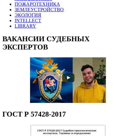
ПОЖАРОТЕХНИКА
ЗЕМЛЕУСТРОЙСТВО
ЭКОЛОГИЯ
INTELLECT
LIBRARY
ВАКАНСИИ СУДЕБНЫХ
ЭКСПЕРТОВ
ГОСТ Р 57428-2017