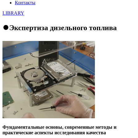
Контакты
LIBRARY
⏺️Экспертиза дизельного топлива
Фундаментальные основы, современные методы и
практические аспекты исследования качества