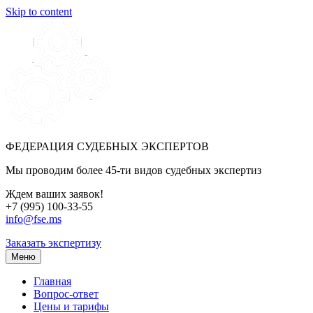
Skip to content
ФЕДЕРАЦИЯ СУДЕБНЫХ ЭКСПЕРТОВ
Мы проводим более 45-ти видов судебных экспертиз
Ждем ваших заявок!
+7 (995) 100-33-55
info@fse.ms
Заказать экспертизу
Меню
Главная
Вопрос-ответ
Цены и тарифы